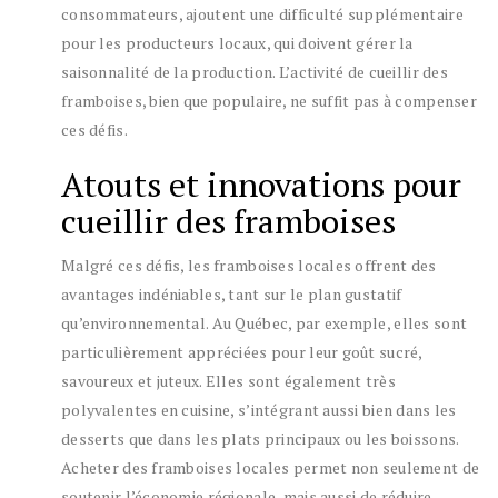
consommateurs, ajoutent une difficulté supplémentaire
pour les producteurs locaux, qui doivent gérer la
saisonnalité de la production. L’activité de cueillir des
framboises, bien que populaire, ne suffit pas à compenser
ces défis.
Atouts et innovations pour
cueillir des framboises
Malgré ces défis, les framboises locales offrent des
avantages indéniables, tant sur le plan gustatif
qu’environnemental. Au Québec, par exemple, elles sont
particulièrement appréciées pour leur goût sucré,
savoureux et juteux. Elles sont également très
polyvalentes en cuisine, s’intégrant aussi bien dans les
desserts que dans les plats principaux ou les boissons.
Acheter des framboises locales permet non seulement de
soutenir l’économie régionale, mais aussi de réduire