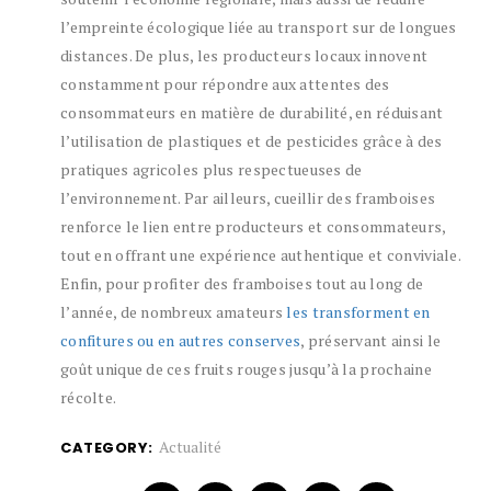
l’empreinte écologique liée au transport sur de longues
distances. De plus, les producteurs locaux innovent
constamment pour répondre aux attentes des
consommateurs en matière de durabilité, en réduisant
l’utilisation de plastiques et de pesticides grâce à des
pratiques agricoles plus respectueuses de
l’environnement. Par ailleurs, cueillir des framboises
renforce le lien entre producteurs et consommateurs,
tout en offrant une expérience authentique et conviviale.
Enfin, pour profiter des framboises tout au long de
l’année, de nombreux amateurs
les transforment en
confitures ou en autres conserves
, préservant ainsi le
goût unique de ces fruits rouges jusqu’à la prochaine
récolte.
Actualité
CATEGORY: