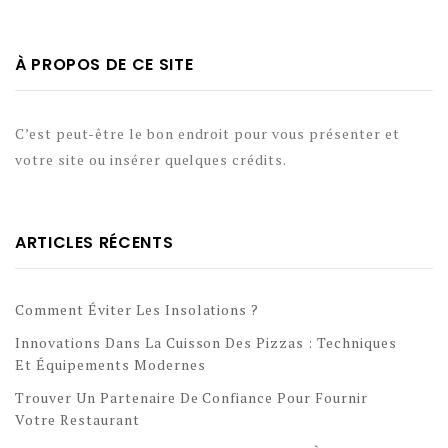
À PROPOS DE CE SITE
C’est peut-être le bon endroit pour vous présenter et
votre site ou insérer quelques crédits.
ARTICLES RÉCENTS
Comment Éviter Les Insolations ?
Innovations Dans La Cuisson Des Pizzas : Techniques
Et Équipements Modernes
Trouver Un Partenaire De Confiance Pour Fournir
Votre Restaurant