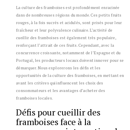
La culture des framboises est profondément enracinée
dans de nombreuses régions du monde. Ces petits fruits
rouges, à la fois sucrés et acidulés, sont prisés pour leur
fraîcheur et leur polyvalence culinaire. L’activité de
cueillir des framboises est également très populaire,
renforçant l’attrait de ces fruits. Cependant, avec la
concurrence croissante, notamment de l’Espagne et du
Portugal, les producteurs locaux doivent innover pour se
démarquer. Nous explorerons les défis et les
opportunités de la culture des framboises, en mettant en
avant les critères qui influencent les choix des
consommateurs et les avantages d’acheter des
framboises locales.
Défis pour cueillir des
framboises face à la