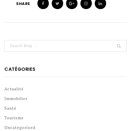
SHARE
CATÉGORIES
Actualité
Immobilier
Santé
Tourisme
Uncategorized