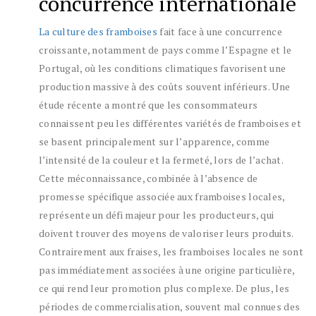
concurrence internationale
La culture des framboises
fait face à une concurrence
croissante, notamment de pays comme l’Espagne et le
Portugal, où les conditions climatiques favorisent une
production massive à des coûts souvent inférieurs. Une
étude récente a montré que les consommateurs
connaissent peu les différentes variétés de framboises et
se basent principalement sur l’apparence, comme
l’intensité de la couleur et la fermeté, lors de l’achat.
Cette méconnaissance, combinée à l’absence de
promesse spécifique associée aux framboises locales,
représente un défi majeur pour les producteurs, qui
doivent trouver des moyens de valoriser leurs produits.
Contrairement aux fraises, les framboises locales ne sont
pas immédiatement associées à une origine particulière,
ce qui rend leur promotion plus complexe. De plus, les
périodes de commercialisation, souvent mal connues des