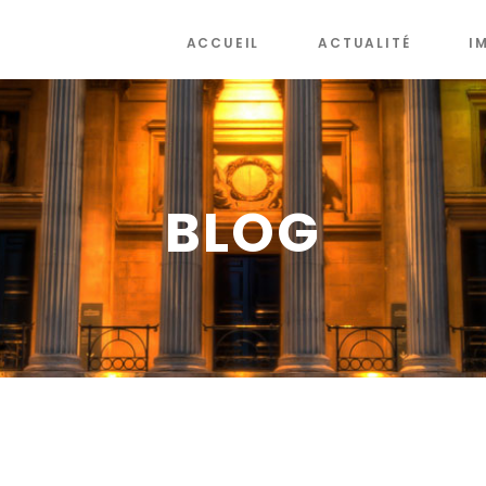
ACCUEIL
ACTUALITÉ
I
BLOG