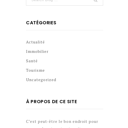
CATÉGORIES
Actualité
Immobilier
Santé
Tourisme
Uncategorized
À PROPOS DE CE SITE
C’est peut-être le bon endroit pour