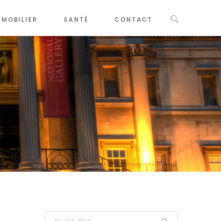
MMOBILIER
SANTÉ
CONTACT