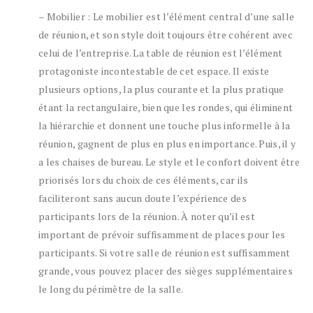
– Mobilier : Le mobilier est l’élément central d’une salle
de réunion, et son style doit toujours être cohérent avec
celui de l’entreprise. La table de réunion est l’élément
protagoniste incontestable de cet espace. Il existe
plusieurs options, la plus courante et la plus pratique
étant la rectangulaire, bien que les rondes, qui éliminent
la hiérarchie et donnent une touche plus informelle à la
réunion, gagnent de plus en plus en importance. Puis, il y
a les chaises de bureau. Le style et le confort doivent être
priorisés lors du choix de ces éléments, car ils
faciliteront sans aucun doute l’expérience des
participants lors de la réunion. À noter qu’il est
important de prévoir suffisamment de places pour les
participants. Si votre salle de réunion est suffisamment
grande, vous pouvez placer des sièges supplémentaires
le long du périmètre de la salle.