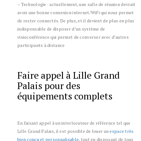
– Technologie : actuellement, une salle de réunion devrait
avoir une bonne connexion internet/WiFi qui nous permet
de rester connectés. De plus, et il devient de plus en plus
indispensable de disposer d’un système de
visioconférence qui permet de converser avec d’autres
participants à distance
Faire appel à Lille Grand
Palais pour des
équipements complets
En faisant appel à un interlocuteur de référence tel que
Lille Grand Palais, il est possible de louer un
espace très
bien conçu et personnalisable
, tout en disposant de tous