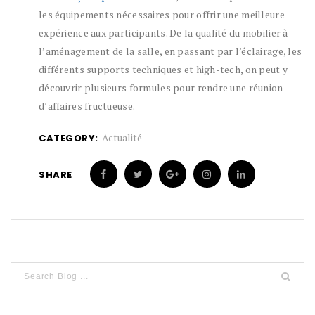
les équipements nécessaires pour offrir une meilleure
expérience aux participants. De la qualité du mobilier à
l’aménagement de la salle, en passant par l’éclairage, les
différents supports techniques et high-tech, on peut y
découvrir plusieurs formules pour rendre une réunion
d’affaires fructueuse.
Actualité
CATEGORY:
SHARE