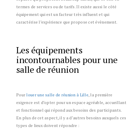
termes de services ou de tarifs. Il existe aussi le côté
équipement qui est un facteur très influent et qui
caractérise l’expérience que propose cet évènement.
Les équipements
incontournables pour une
salle de réunion
Pour
louer une salle de réunion à Lille
, la première
exigence est d’opter pour un espace agréable, accueillant
et fonctionnel qui répond aux besoins des participants.
En plus de cet aspect, il y a d’autres besoins auxquels ces
types de lieux doivent répondre :