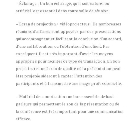
– Éclairage : Un bon éclairage, qu’il soit naturel ou
artificiel, est essentiel dans toute salle de réunion.
– Écran de projection + vidéoprojecteur : De nombreuses
réunions d’affaires sont appuyées par des présentations
qui accompagnent et facilitent la conclusion d’un accord,
d’une collaboration, ou l’obtention d’un client. Par
conséquent, il est très important d’avoir les moyens
appropriés pour faciliter ce type de transaction. Un bon
projecteur et un écran de qualité où la présentation peut
être projetée aideront à capter l’attention des
participants et à transmettre une image professionnelle.
– Matériel de sonorisation : un bon ensemble de haut-
parleurs qui permettent le son de la présentation ou de
la conférence est très important pour une communication
efficace.