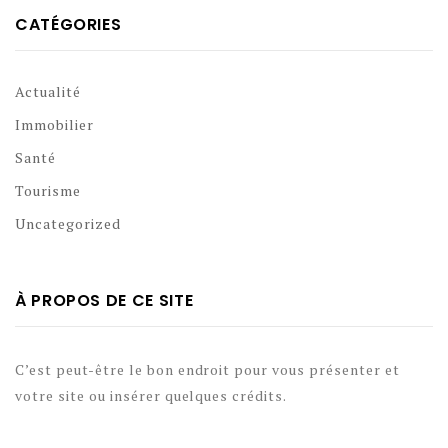
CATÉGORIES
Actualité
Immobilier
Santé
Tourisme
Uncategorized
À PROPOS DE CE SITE
C’est peut-être le bon endroit pour vous présenter et
votre site ou insérer quelques crédits.