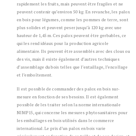
rapidement les fruits, mais peuvent être fragiles et ne
peuvent contenir qu’environ 50 kg. En revanche, les palox
en bois pour légumes, comme les pommes de terre, sont
plus solides et peuvent peser jusqu’à 120 kg avec une
hauteur de 1,45 m. Ces palox peuvent être gerbables, ce
qui les rend idéaux pour la production agricole
alimentaire. Ils peuvent être assemblés avec des clous ou
des vis, mais il existe également d’autres techniques
d’assemblage du bois telles que l’entaillage, l’encollage
et l’emboîtement.
Il est possible de commander des palox en bois sur-
mesure en fonction de ses besoins. Il est également
possible de les traiter selon la norme internationale
NIMP15, qui concerne les mesures phytosanitaires pour
les emballages en bois utilisés dans le commerce
international. Le prix d’un palox en bois varie