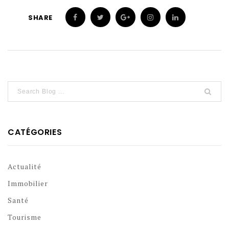
SHARE
CATÉGORIES
Actualité
Immobilier
Santé
Tourisme