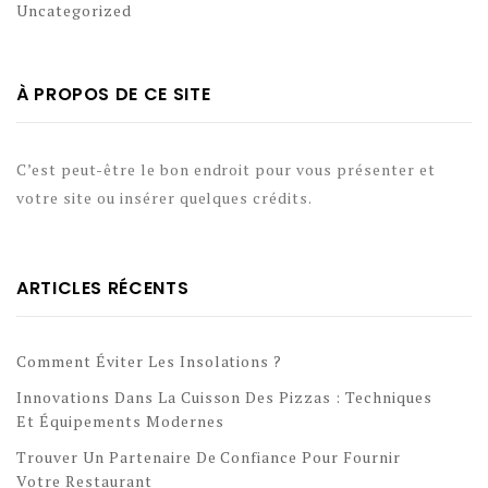
Uncategorized
À PROPOS DE CE SITE
C’est peut-être le bon endroit pour vous présenter et
votre site ou insérer quelques crédits.
ARTICLES RÉCENTS
Comment Éviter Les Insolations ?
Innovations Dans La Cuisson Des Pizzas : Techniques
Et Équipements Modernes
Trouver Un Partenaire De Confiance Pour Fournir
Votre Restaurant