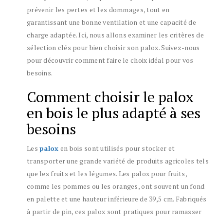
prévenir les pertes et les dommages, tout en
garantissant une bonne ventilation et une capacité de
charge adaptée. Ici, nous allons examiner les critères de
sélection clés pour bien choisir son palox. Suivez-nous
pour découvrir comment faire le choix idéal pour vos
besoins.
Comment choisir le palox
en bois le plus adapté à ses
besoins
Les
palox
en bois sont utilisés pour stocker et
transporter une grande variété de produits agricoles tels
que les fruits et les légumes. Les palox pour fruits,
comme les pommes ou les oranges, ont souvent un fond
en palette et une hauteur inférieure de 39,5 cm. Fabriqués
à partir de pin, ces palox sont pratiques pour ramasser