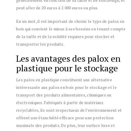
généralement en fonction de sa taille et de son design, et
peut aller de 20 euros à 2 000 euros ou plus.
En un mot, il est important de choisir le type de palox en
bois qui convient le mieux à ses besoins en tenant compte
de la taille et de la solidité requises pour stocker et
transporter les produits.
Les avantages des palox en
plastique pour le stockage
Les palox en plastique constituent une alternative
intéressante aux palox en bois pour le stockage et le
transport des produits alimentaires, chimiques ou
électroniques. Fabriqués à partir de matériaux
recyclables, ils sont respectueux de l’environnement et
offrent une étanchéité efficace pour une protection
maximale des produits. De plus, leur surface lisse et