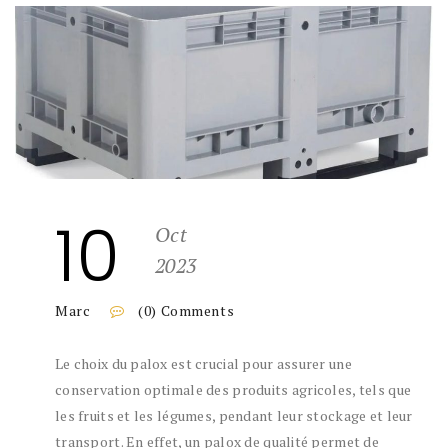
10
Oct
2023
Marc
(0) Comments
Le choix du palox est crucial pour assurer une
conservation optimale des produits agricoles, tels que
les fruits et les légumes, pendant leur stockage et leur
transport. En effet, un palox de qualité permet de