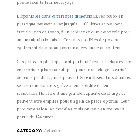
pleine facilite leur nettoyage.
Disponibles dans différentes dimensions
, les palox en
plastique peuvent aller jusqu’à 1 100 litres et peuvent
être équipés de roues, d’un robinet et d’un couvercle pour
une manipulation aisée. Certains modèles disposent
également d’un rabat pour un accès facile au contenu.
Ces palox en plastique sont particulièrement adaptés aux
entreprises pharmaceutiques pour le stockage sécurisé
de leurs produits, mais peuvent être utilisés dans d’autres
secteurs industriels grâce à leur solidité et leur
résistance. Ils offrent une grande capacité de charge et
peuvent être empilés pour un gain de place optimal. Leur
prix varie selon les modèles, mais on peut en trouver à
partir de 174 euros.
Actualité
CATEGORY: